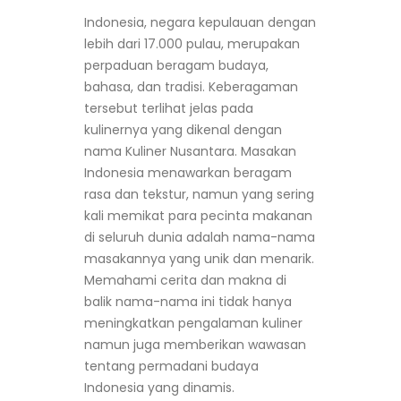
Indonesia, negara kepulauan dengan
lebih dari 17.000 pulau, merupakan
perpaduan beragam budaya,
bahasa, dan tradisi. Keberagaman
tersebut terlihat jelas pada
kulinernya yang dikenal dengan
nama Kuliner Nusantara. Masakan
Indonesia menawarkan beragam
rasa dan tekstur, namun yang sering
kali memikat para pecinta makanan
di seluruh dunia adalah nama-nama
masakannya yang unik dan menarik.
Memahami cerita dan makna di
balik nama-nama ini tidak hanya
meningkatkan pengalaman kuliner
namun juga memberikan wawasan
tentang permadani budaya
Indonesia yang dinamis.