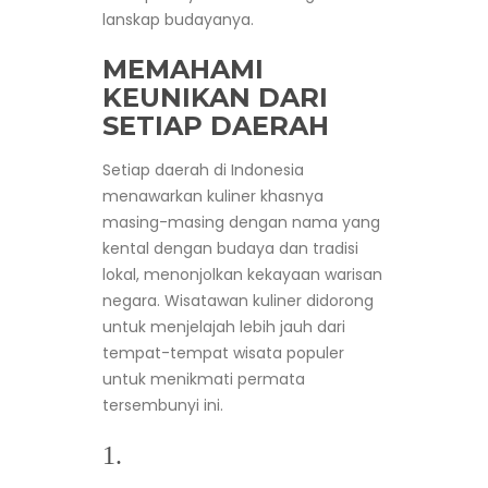
lanskap budayanya.
MEMAHAMI
KEUNIKAN DARI
SETIAP DAERAH
Setiap daerah di Indonesia
menawarkan kuliner khasnya
masing-masing dengan nama yang
kental dengan budaya dan tradisi
lokal, menonjolkan kekayaan warisan
negara. Wisatawan kuliner didorong
untuk menjelajah lebih jauh dari
tempat-tempat wisata populer
untuk menikmati permata
tersembunyi ini.
1.