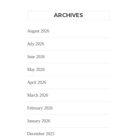
ARCHIVES
August 2026
July 2026
June 2026
May 2026
April 2026
March 2026
February 2026
January 2026
December 2025