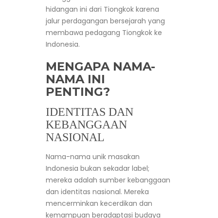
hidangan ini dari Tiongkok karena
jalur perdagangan bersejarah yang
membawa pedagang Tiongkok ke
Indonesia.
MENGAPA NAMA-
NAMA INI
PENTING?
IDENTITAS DAN
KEBANGGAAN
NASIONAL
Nama-nama unik masakan
Indonesia bukan sekadar label;
mereka adalah sumber kebanggaan
dan identitas nasional. Mereka
mencerminkan kecerdikan dan
kemampuan beradaptasi budaya