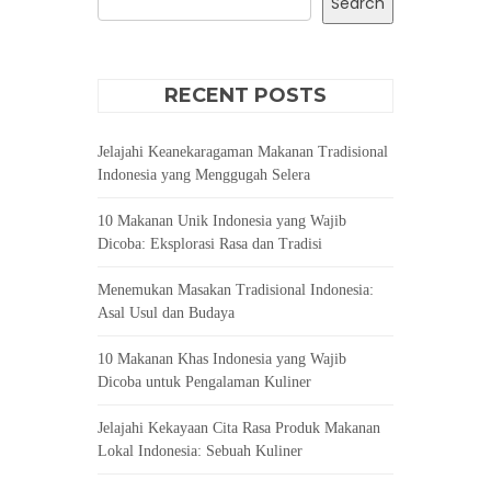
Search
RECENT POSTS
Jelajahi Keanekaragaman Makanan Tradisional
Indonesia yang Menggugah Selera
10 Makanan Unik Indonesia yang Wajib
Dicoba: Eksplorasi Rasa dan Tradisi
Menemukan Masakan Tradisional Indonesia:
Asal Usul dan Budaya
10 Makanan Khas Indonesia yang Wajib
Dicoba untuk Pengalaman Kuliner
Jelajahi Kekayaan Cita Rasa Produk Makanan
Lokal Indonesia: Sebuah Kuliner