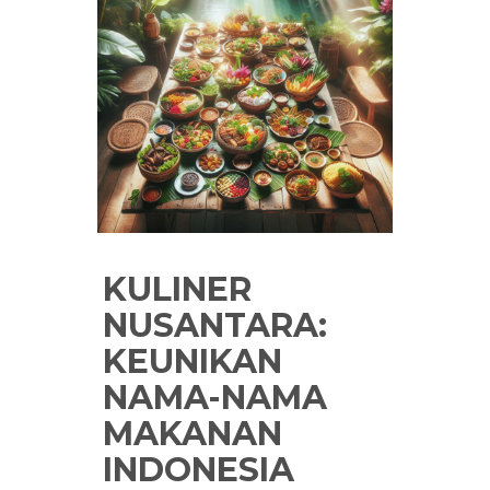
KULINER
NUSANTARA:
KEUNIKAN
NAMA-NAMA
MAKANAN
INDONESIA