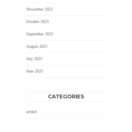
November 2025
October 2025
September 2025
August 2025
July 2025
June 2025
CATEGORIES
artikel