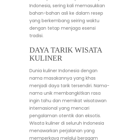
Indonesia, sering kali memasukkan
bahan-bahan asli ke dalam resep
yang berkembang seiring waktu
dengan tetap menjaga esensi
tradisi.
DAYA TARIK WISATA
KULINER
Dunia kuliner Indonesia dengan
nama masakannya yang khas
menjadi daya tarik tersendiri. Nama-
nama unik membangkitkan rasa
ingin tahu dan memikat wisatawan
internasional yang mencari
pengalaman otentik dan eksotis.
Wisata kuliner di seluruh Indonesia
menawarkan perjalanan yang
memperkaya melalui beragam