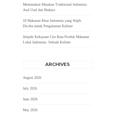
Menemukan Masakan Tradisional Indonesia:
Asal Usul dan Budaya
10 Makanan Khas Indonesia yang Wajib
Dicoba untuk Pengalaman Kuliner
Jelajahi Kekayaan Cita Rasa Produk Makanan
Lokal Indonesia: Sebuah Kuliner
ARCHIVES
August 2026
July 2026
June 2026
May 2026