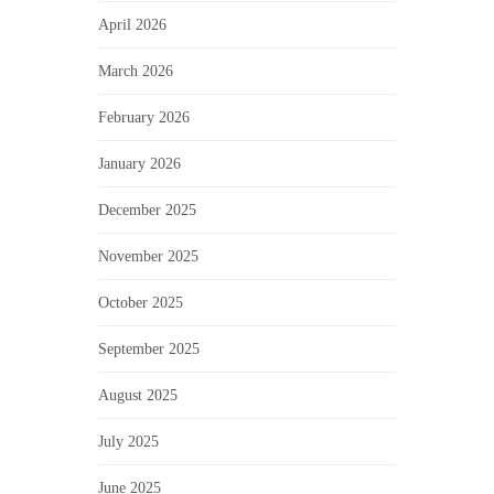
April 2026
March 2026
February 2026
January 2026
December 2025
November 2025
October 2025
September 2025
August 2025
July 2025
June 2025