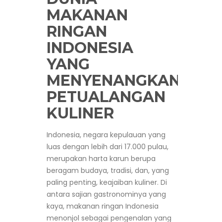
MAKANAN
RINGAN
INDONESIA
YANG
MENYENANGKAN:
PETUALANGAN
KULINER
Indonesia, negara kepulauan yang
luas dengan lebih dari 17.000 pulau,
merupakan harta karun berupa
beragam budaya, tradisi, dan, yang
paling penting, keajaiban kuliner. Di
antara sajian gastronominya yang
kaya, makanan ringan Indonesia
menonjol sebagai pengenalan yang