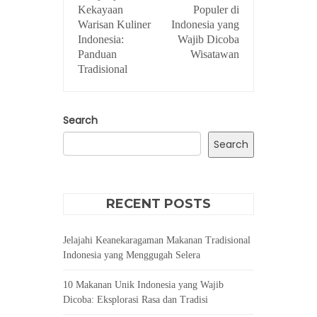
Kekayaan
Populer di
Warisan Kuliner
Indonesia yang
Indonesia:
Wajib Dicoba
Panduan
Wisatawan
Tradisional
Search
Search
RECENT POSTS
Jelajahi Keanekaragaman Makanan Tradisional
Indonesia yang Menggugah Selera
10 Makanan Unik Indonesia yang Wajib
Dicoba: Eksplorasi Rasa dan Tradisi