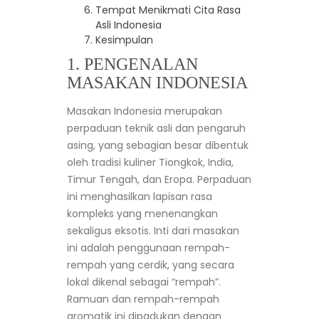
Tempat Menikmati Cita Rasa
Asli Indonesia
Kesimpulan
1. PENGENALAN
MASAKAN INDONESIA
Masakan Indonesia merupakan
perpaduan teknik asli dan pengaruh
asing, yang sebagian besar dibentuk
oleh tradisi kuliner Tiongkok, India,
Timur Tengah, dan Eropa. Perpaduan
ini menghasilkan lapisan rasa
kompleks yang menenangkan
sekaligus eksotis. Inti dari masakan
ini adalah penggunaan rempah-
rempah yang cerdik, yang secara
lokal dikenal sebagai “rempah”.
Ramuan dan rempah-rempah
aromatik ini dipadukan dengan