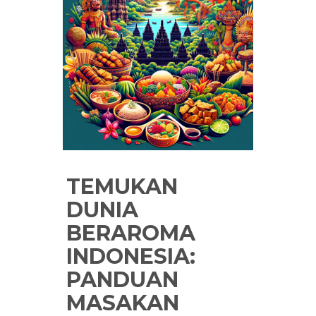
TEMUKAN
DUNIA
BERAROMA
INDONESIA:
PANDUAN
MASAKAN