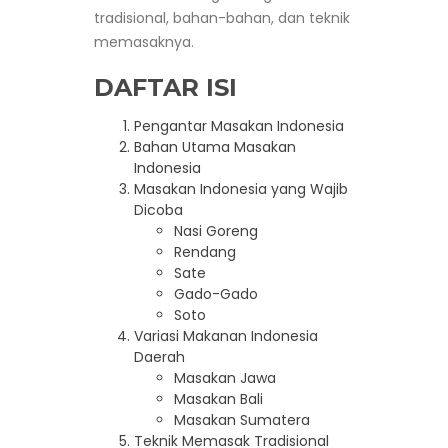
tradisional, bahan-bahan, dan teknik
memasaknya.
DAFTAR ISI
Pengantar Masakan Indonesia
Bahan Utama Masakan
Indonesia
Masakan Indonesia yang Wajib
Dicoba
Nasi Goreng
Rendang
Sate
Gado-Gado
Soto
Variasi Makanan Indonesia
Daerah
Masakan Jawa
Masakan Bali
Masakan Sumatera
Teknik Memasak Tradisional