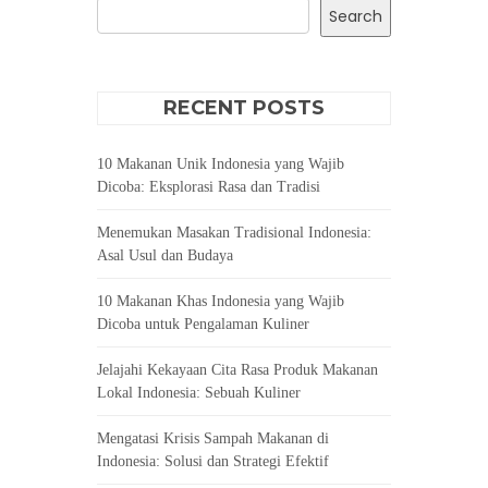
Search
RECENT POSTS
10 Makanan Unik Indonesia yang Wajib
Dicoba: Eksplorasi Rasa dan Tradisi
Menemukan Masakan Tradisional Indonesia:
Asal Usul dan Budaya
10 Makanan Khas Indonesia yang Wajib
Dicoba untuk Pengalaman Kuliner
Jelajahi Kekayaan Cita Rasa Produk Makanan
Lokal Indonesia: Sebuah Kuliner
Mengatasi Krisis Sampah Makanan di
Indonesia: Solusi dan Strategi Efektif