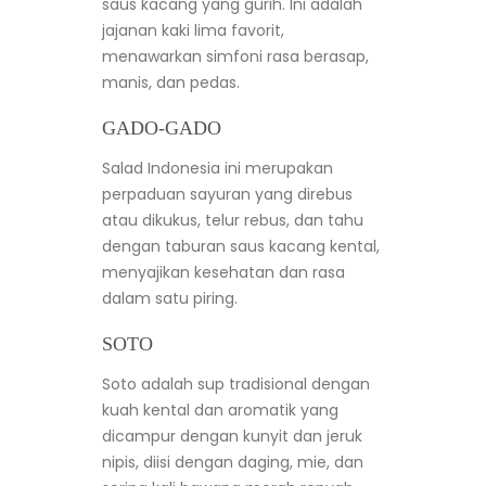
saus kacang yang gurih. Ini adalah
jajanan kaki lima favorit,
menawarkan simfoni rasa berasap,
manis, dan pedas.
GADO-GADO
Salad Indonesia ini merupakan
perpaduan sayuran yang direbus
atau dikukus, telur rebus, dan tahu
dengan taburan saus kacang kental,
menyajikan kesehatan dan rasa
dalam satu piring.
SOTO
Soto adalah sup tradisional dengan
kuah kental dan aromatik yang
dicampur dengan kunyit dan jeruk
nipis, diisi dengan daging, mie, dan