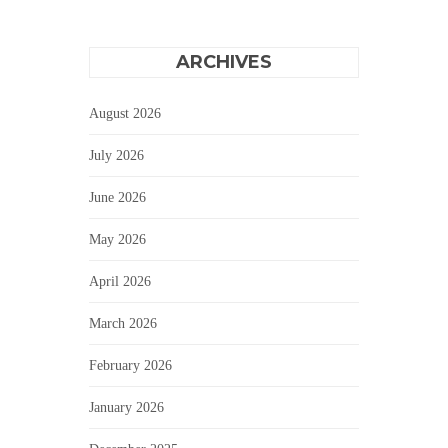
ARCHIVES
August 2026
July 2026
June 2026
May 2026
April 2026
March 2026
February 2026
January 2026