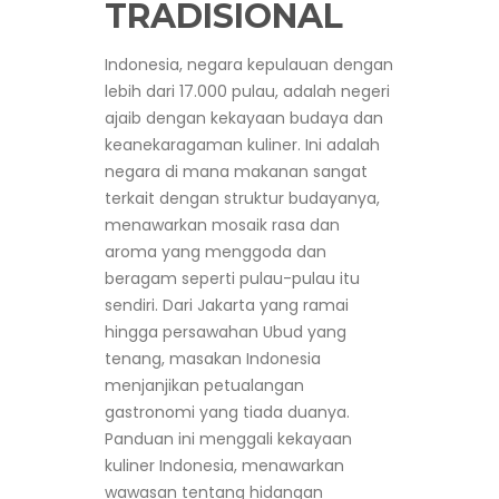
TRADISIONAL
Indonesia, negara kepulauan dengan
lebih dari 17.000 pulau, adalah negeri
ajaib dengan kekayaan budaya dan
keanekaragaman kuliner. Ini adalah
negara di mana makanan sangat
terkait dengan struktur budayanya,
menawarkan mosaik rasa dan
aroma yang menggoda dan
beragam seperti pulau-pulau itu
sendiri. Dari Jakarta yang ramai
hingga persawahan Ubud yang
tenang, masakan Indonesia
menjanjikan petualangan
gastronomi yang tiada duanya.
Panduan ini menggali kekayaan
kuliner Indonesia, menawarkan
wawasan tentang hidangan