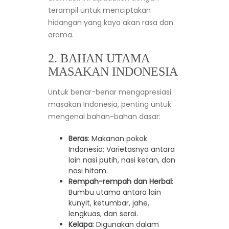
terampil untuk menciptakan
hidangan yang kaya akan rasa dan
aroma.
2. BAHAN UTAMA
MASAKAN INDONESIA
Untuk benar-benar mengapresiasi
masakan Indonesia, penting untuk
mengenal bahan-bahan dasar:
Beras
: Makanan pokok
Indonesia; Varietasnya antara
lain nasi putih, nasi ketan, dan
nasi hitam.
Rempah-rempah dan Herbal
:
Bumbu utama antara lain
kunyit, ketumbar, jahe,
lengkuas, dan serai.
Kelapa
: Digunakan dalam