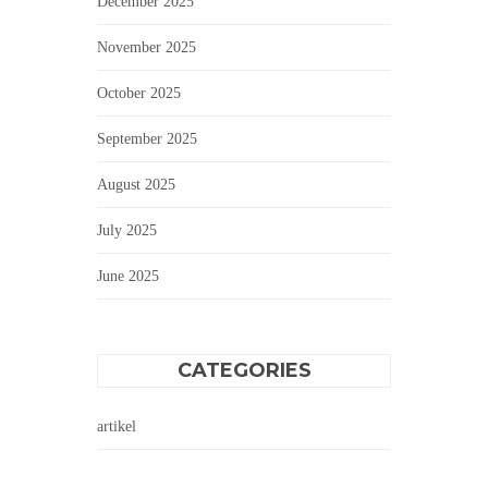
December 2025
November 2025
October 2025
September 2025
August 2025
July 2025
June 2025
CATEGORIES
artikel