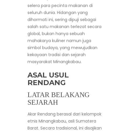
selera para pecinta makanan di
seluruh dunia. Hidangan yang
dihormati ini, sering dipuji sebagai
salah satu makanan terlezat secara
global, bukan hanya sebuah
mahakarya kuliner namun juga
simbol budaya, yang mewujudkan
kekayaan tradisi dan sejarah
masyarakat Minangkabau.
ASAL USUL
RENDANG
LATAR BELAKANG
SEJARAH
Akar Rendang berasal dari kelompok
etnis Minangkabau, asli Sumatera
Barat. Secara tradisional, ini disajikan