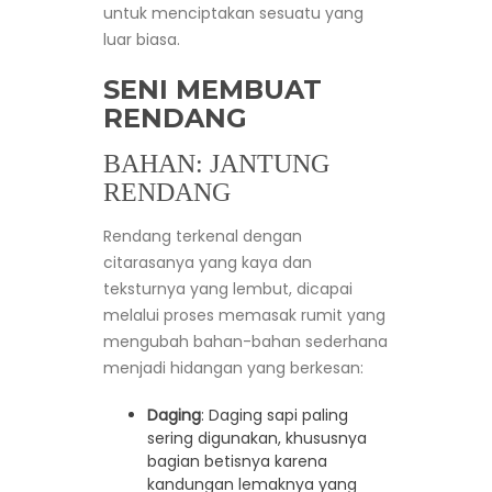
untuk menciptakan sesuatu yang
luar biasa.
SENI MEMBUAT
RENDANG
BAHAN: JANTUNG
RENDANG
Rendang terkenal dengan
citarasanya yang kaya dan
teksturnya yang lembut, dicapai
melalui proses memasak rumit yang
mengubah bahan-bahan sederhana
menjadi hidangan yang berkesan:
Daging
: Daging sapi paling
sering digunakan, khususnya
bagian betisnya karena
kandungan lemaknya yang