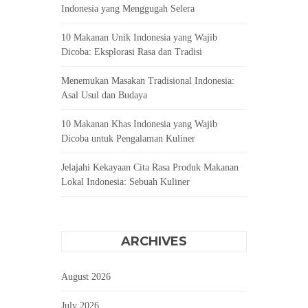
Indonesia yang Menggugah Selera
10 Makanan Unik Indonesia yang Wajib
Dicoba: Eksplorasi Rasa dan Tradisi
Menemukan Masakan Tradisional Indonesia:
Asal Usul dan Budaya
10 Makanan Khas Indonesia yang Wajib
Dicoba untuk Pengalaman Kuliner
Jelajahi Kekayaan Cita Rasa Produk Makanan
Lokal Indonesia: Sebuah Kuliner
ARCHIVES
August 2026
July 2026