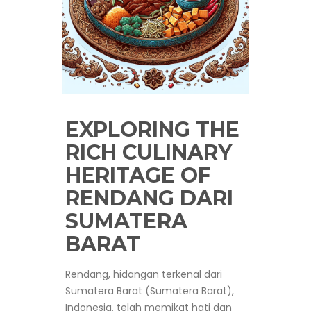
EXPLORING THE
RICH CULINARY
HERITAGE OF
RENDANG DARI
SUMATERA
BARAT
Rendang, hidangan terkenal dari
Sumatera Barat (Sumatera Barat),
Indonesia, telah memikat hati dan