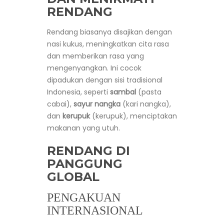
RENDANG
Rendang biasanya disajikan dengan
nasi kukus, meningkatkan cita rasa
dan memberikan rasa yang
mengenyangkan. Ini cocok
dipadukan dengan sisi tradisional
Indonesia, seperti
sambal
(pasta
cabai),
sayur nangka
(kari nangka),
dan
kerupuk
(kerupuk), menciptakan
makanan yang utuh.
RENDANG DI
PANGGUNG
GLOBAL
PENGAKUAN
INTERNASIONAL