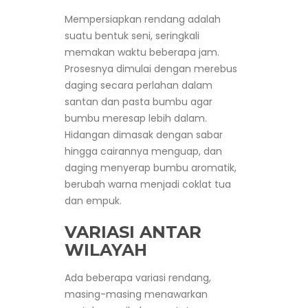
Mempersiapkan rendang adalah
suatu bentuk seni, seringkali
memakan waktu beberapa jam.
Prosesnya dimulai dengan merebus
daging secara perlahan dalam
santan dan pasta bumbu agar
bumbu meresap lebih dalam.
Hidangan dimasak dengan sabar
hingga cairannya menguap, dan
daging menyerap bumbu aromatik,
berubah warna menjadi coklat tua
dan empuk.
VARIASI ANTAR
WILAYAH
Ada beberapa variasi rendang,
masing-masing menawarkan