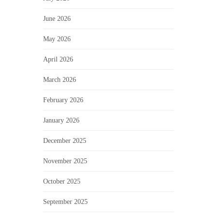
June 2026
May 2026
April 2026
March 2026
February 2026
January 2026
December 2025
November 2025
October 2025
September 2025