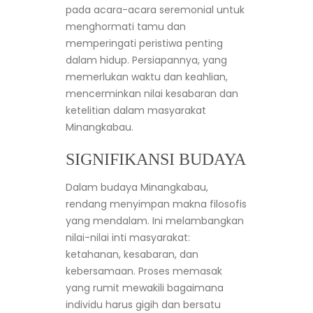
pada acara-acara seremonial untuk
menghormati tamu dan
memperingati peristiwa penting
dalam hidup. Persiapannya, yang
memerlukan waktu dan keahlian,
mencerminkan nilai kesabaran dan
ketelitian dalam masyarakat
Minangkabau.
SIGNIFIKANSI BUDAYA
Dalam budaya Minangkabau,
rendang menyimpan makna filosofis
yang mendalam. Ini melambangkan
nilai-nilai inti masyarakat:
ketahanan, kesabaran, dan
kebersamaan. Proses memasak
yang rumit mewakili bagaimana
individu harus gigih dan bersatu