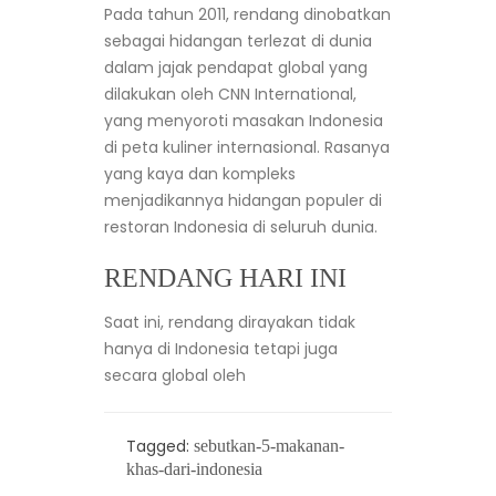
Pada tahun 2011, rendang dinobatkan
sebagai hidangan terlezat di dunia
dalam jajak pendapat global yang
dilakukan oleh CNN International,
yang menyoroti masakan Indonesia
di peta kuliner internasional. Rasanya
yang kaya dan kompleks
menjadikannya hidangan populer di
restoran Indonesia di seluruh dunia.
RENDANG HARI INI
Saat ini, rendang dirayakan tidak
hanya di Indonesia tetapi juga
secara global oleh
Tagged:
sebutkan-5-makanan-
khas-dari-indonesia