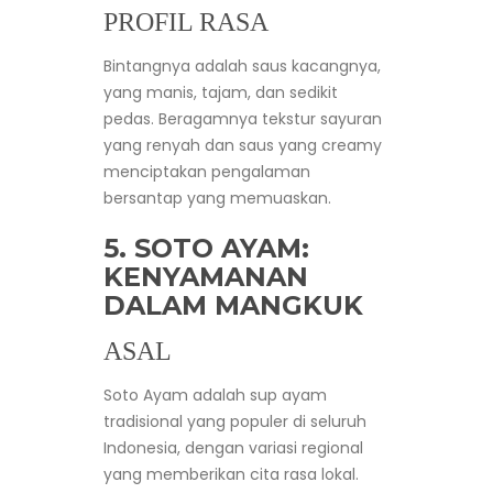
PROFIL RASA
Bintangnya adalah saus kacangnya,
yang manis, tajam, dan sedikit
pedas. Beragamnya tekstur sayuran
yang renyah dan saus yang creamy
menciptakan pengalaman
bersantap yang memuaskan.
5. SOTO AYAM:
KENYAMANAN
DALAM MANGKUK
ASAL
Soto Ayam adalah sup ayam
tradisional yang populer di seluruh
Indonesia, dengan variasi regional
yang memberikan cita rasa lokal.