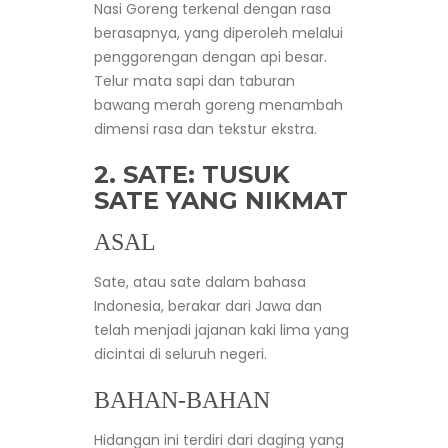
Nasi Goreng terkenal dengan rasa
berasapnya, yang diperoleh melalui
penggorengan dengan api besar.
Telur mata sapi dan taburan
bawang merah goreng menambah
dimensi rasa dan tekstur ekstra.
2. SATE: TUSUK
SATE YANG NIKMAT
ASAL
Sate, atau sate dalam bahasa
Indonesia, berakar dari Jawa dan
telah menjadi jajanan kaki lima yang
dicintai di seluruh negeri.
BAHAN-BAHAN
Hidangan ini terdiri dari daging yang