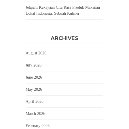
Jelajahi Kekayaan Cita Rasa Produk Makanan
Lokal Indonesia: Sebuah Kuliner
ARCHIVES
August 2026
July 2026
June 2026
May 2026
April 2026
March 2026
February 2026