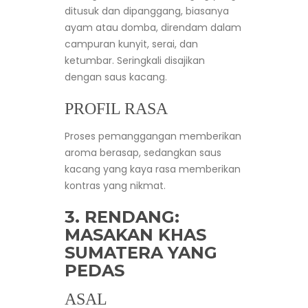
ditusuk dan dipanggang, biasanya
ayam atau domba, direndam dalam
campuran kunyit, serai, dan
ketumbar. Seringkali disajikan
dengan saus kacang.
PROFIL RASA
Proses pemanggangan memberikan
aroma berasap, sedangkan saus
kacang yang kaya rasa memberikan
kontras yang nikmat.
3. RENDANG:
MASAKAN KHAS
SUMATERA YANG
PEDAS
ASAL