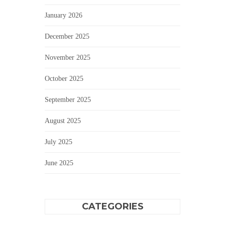
January 2026
December 2025
November 2025
October 2025
September 2025
August 2025
July 2025
June 2025
CATEGORIES