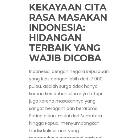
KEKAYAAN CITA
RASA MASAKAN
INDONESIA:
HIDANGAN
TERBAIK YANG
WAJIB DICOBA
Indonesia, dengan negara kepulauan
yang luas dengan lebih dari 17.000
pulau, adalah surga tidak hanya
karena keindahan alamnya tetapi
juga karena masakannya yang
sangat beragam dan beraroma.
Setiap pulau, mulai dari Sumatera
hingga Papua, menyumbangkan
tradisi kuliner unik yang