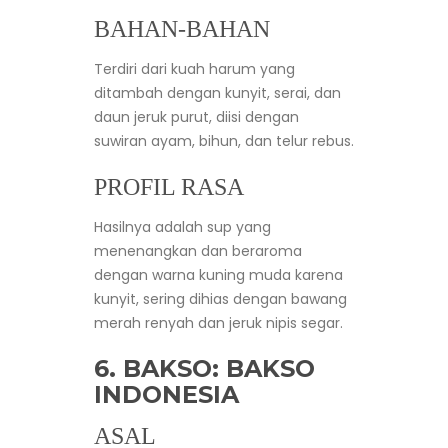
BAHAN-BAHAN
Terdiri dari kuah harum yang
ditambah dengan kunyit, serai, dan
daun jeruk purut, diisi dengan
suwiran ayam, bihun, dan telur rebus.
PROFIL RASA
Hasilnya adalah sup yang
menenangkan dan beraroma
dengan warna kuning muda karena
kunyit, sering dihias dengan bawang
merah renyah dan jeruk nipis segar.
6. BAKSO: BAKSO
INDONESIA
ASAL