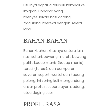
usulnya dapat ditelusuri kembali ke
imigran Tiongkok yang
menyesuaikan nasi goreng
tradisional mereka dengan selera
lokal.
BAHAN-BAHAN
Bahan-bahan khasnya antara lain
nasi sehari, bawang merah, bawang
putih, kecap manis (kecap manis),
terasi (terasi), dan campuran
sayuran seperti wortel dan kacang
polong. Ini sering kali mengandung
unsur protein seperti ayam, udang,
atau daging sapi.
PROFIL RASA