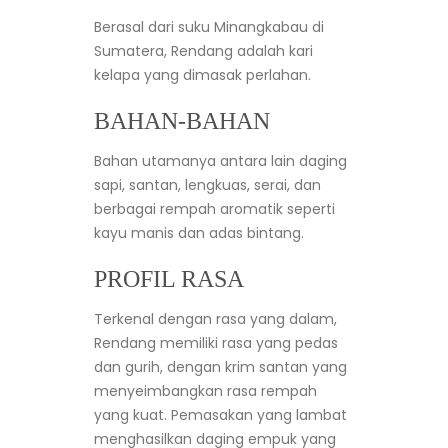
Berasal dari suku Minangkabau di
Sumatera, Rendang adalah kari
kelapa yang dimasak perlahan.
BAHAN-BAHAN
Bahan utamanya antara lain daging
sapi, santan, lengkuas, serai, dan
berbagai rempah aromatik seperti
kayu manis dan adas bintang.
PROFIL RASA
Terkenal dengan rasa yang dalam,
Rendang memiliki rasa yang pedas
dan gurih, dengan krim santan yang
menyeimbangkan rasa rempah
yang kuat. Pemasakan yang lambat
menghasilkan daging empuk yang