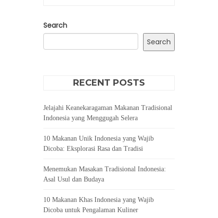
Search
Search
RECENT POSTS
Jelajahi Keanekaragaman Makanan Tradisional
Indonesia yang Menggugah Selera
10 Makanan Unik Indonesia yang Wajib
Dicoba: Eksplorasi Rasa dan Tradisi
Menemukan Masakan Tradisional Indonesia:
Asal Usul dan Budaya
10 Makanan Khas Indonesia yang Wajib
Dicoba untuk Pengalaman Kuliner