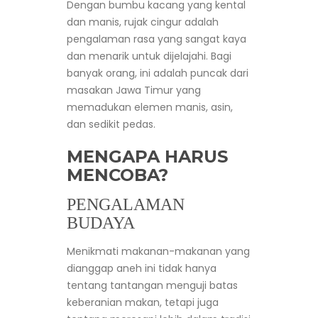
Dengan bumbu kacang yang kental
dan manis, rujak cingur adalah
pengalaman rasa yang sangat kaya
dan menarik untuk dijelajahi. Bagi
banyak orang, ini adalah puncak dari
masakan Jawa Timur yang
memadukan elemen manis, asin,
dan sedikit pedas.
MENGAPA HARUS
MENCOBA?
PENGALAMAN
BUDAYA
Menikmati makanan-makanan yang
dianggap aneh ini tidak hanya
tentang tantangan menguji batas
keberanian makan, tetapi juga