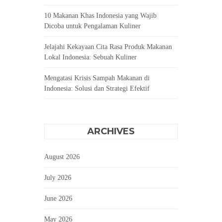
10 Makanan Khas Indonesia yang Wajib
Dicoba untuk Pengalaman Kuliner
Jelajahi Kekayaan Cita Rasa Produk Makanan
Lokal Indonesia: Sebuah Kuliner
Mengatasi Krisis Sampah Makanan di
Indonesia: Solusi dan Strategi Efektif
ARCHIVES
August 2026
July 2026
June 2026
May 2026