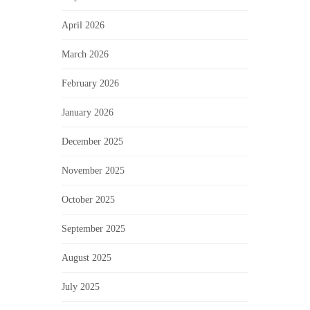
April 2026
March 2026
February 2026
January 2026
December 2025
November 2025
October 2025
September 2025
August 2025
July 2025