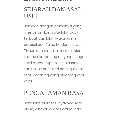
SEJARAH DAN ASAL-
USUL
Berbeda dengan namanya yang
menyeramkan, sate lalat tidak
terbuat dari lalat. Makanan ini
berasal dari Pulau Madura, Jawa
Timur, dan dinamakan demikian
karena ukuran daging yang sangat
kecil menyerupai lalat. Biasanya,
sate ini terbuat dari daging ayam
atau kambing yang dipotong kecil-
kecil.
PENGALAMAN RASA
Sate lalat diproses layaknya sate
biasa, dibakar di atas arang, dan