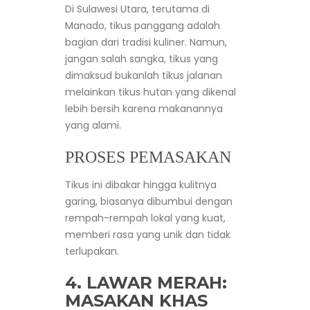
Di Sulawesi Utara, terutama di
Manado, tikus panggang adalah
bagian dari tradisi kuliner. Namun,
jangan salah sangka, tikus yang
dimaksud bukanlah tikus jalanan
melainkan tikus hutan yang dikenal
lebih bersih karena makanannya
yang alami.
PROSES PEMASAKAN
Tikus ini dibakar hingga kulitnya
garing, biasanya dibumbui dengan
rempah-rempah lokal yang kuat,
memberi rasa yang unik dan tidak
terlupakan.
4.
LAWAR MERAH
:
MASAKAN KHAS