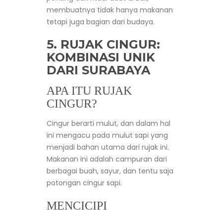
membuatnya tidak hanya makanan
tetapi juga bagian dari budaya.
5.
RUJAK CINGUR
:
KOMBINASI UNIK
DARI SURABAYA
APA ITU RUJAK
CINGUR?
Cingur berarti mulut, dan dalam hal
ini mengacu pada mulut sapi yang
menjadi bahan utama dari rujak ini.
Makanan ini adalah campuran dari
berbagai buah, sayur, dan tentu saja
potongan cingur sapi.
MENCICIPI