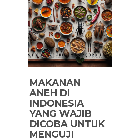
MAKANAN
ANEH DI
INDONESIA
YANG WAJIB
DICOBA UNTUK
MENGUJI