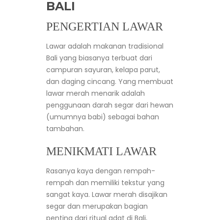
BALI
PENGERTIAN LAWAR
Lawar adalah makanan tradisional
Bali yang biasanya terbuat dari
campuran sayuran, kelapa parut,
dan daging cincang. Yang membuat
lawar merah menarik adalah
penggunaan darah segar dari hewan
(umumnya babi) sebagai bahan
tambahan.
MENIKMATI LAWAR
Rasanya kaya dengan rempah-
rempah dan memiliki tekstur yang
sangat kaya. Lawar merah disajikan
segar dan merupakan bagian
penting dari ritual adat di Bali,