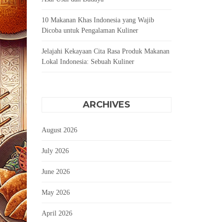
10 Makanan Khas Indonesia yang Wajib
Dicoba untuk Pengalaman Kuliner
Jelajahi Kekayaan Cita Rasa Produk Makanan
Lokal Indonesia: Sebuah Kuliner
ARCHIVES
August 2026
July 2026
June 2026
May 2026
April 2026