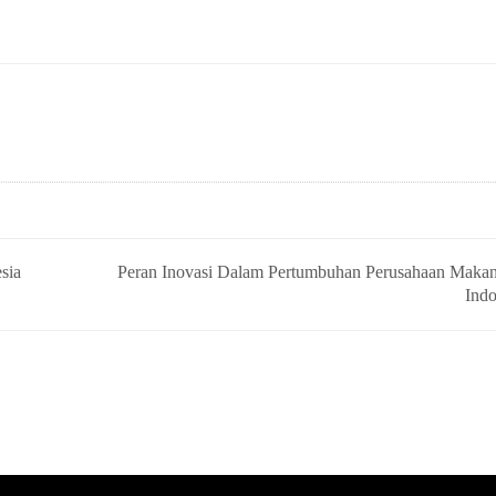
sia
Peran Inovasi Dalam Pertumbuhan Perusahaan Makan
Indo