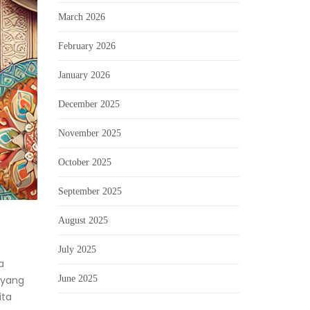
March 2026
February 2026
January 2026
December 2025
November 2025
October 2025
September 2025
August 2025
July 2025
a
 yang
June 2025
ita