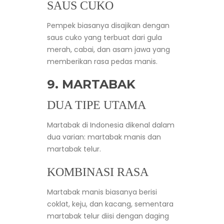
SAUS CUKO
Pempek biasanya disajikan dengan
saus cuko yang terbuat dari gula
merah, cabai, dan asam jawa yang
memberikan rasa pedas manis.
9. MARTABAK
DUA TIPE UTAMA
Martabak di Indonesia dikenal dalam
dua varian: martabak manis dan
martabak telur.
KOMBINASI RASA
Martabak manis biasanya berisi
coklat, keju, dan kacang, sementara
martabak telur diisi dengan daging