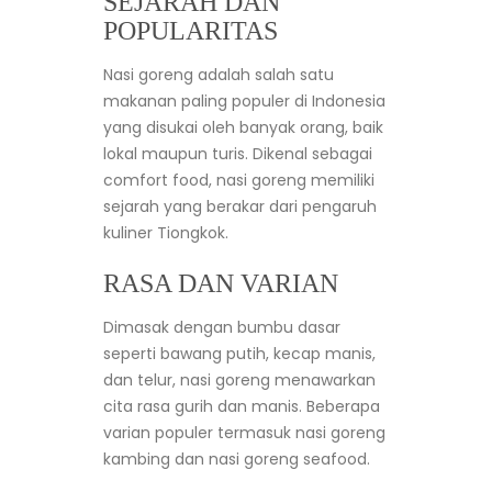
SEJARAH DAN
POPULARITAS
Nasi goreng adalah salah satu
makanan paling populer di Indonesia
yang disukai oleh banyak orang, baik
lokal maupun turis. Dikenal sebagai
comfort food, nasi goreng memiliki
sejarah yang berakar dari pengaruh
kuliner Tiongkok.
RASA DAN VARIAN
Dimasak dengan bumbu dasar
seperti bawang putih, kecap manis,
dan telur, nasi goreng menawarkan
cita rasa gurih dan manis. Beberapa
varian populer termasuk nasi goreng
kambing dan nasi goreng seafood.