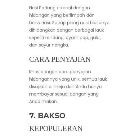
Nasi Padang dikenal dengan
hidangan yang berlimpah dan
bervariasi. Setiap piring nasi biasanya
dihidangkan dengan berbagai lauk
seperti rendang, ayam pop, gulai,
dan sayur nangka.
CARA PENYAJIAN
Khas dengan cara penyajian
hidangannya yang unik, semua lauk
disajikan di meja dan Anda hanya
membayar sesuai dengan yang
Anda makan.
7. BAKSO
KEPOPULERAN