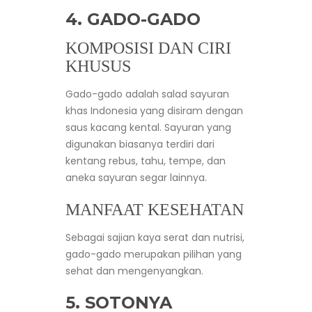
4. GADO-GADO
KOMPOSISI DAN CIRI
KHUSUS
Gado-gado adalah salad sayuran
khas Indonesia yang disiram dengan
saus kacang kental. Sayuran yang
digunakan biasanya terdiri dari
kentang rebus, tahu, tempe, dan
aneka sayuran segar lainnya.
MANFAAT KESEHATAN
Sebagai sajian kaya serat dan nutrisi,
gado-gado merupakan pilihan yang
sehat dan mengenyangkan.
5. SOTONYA