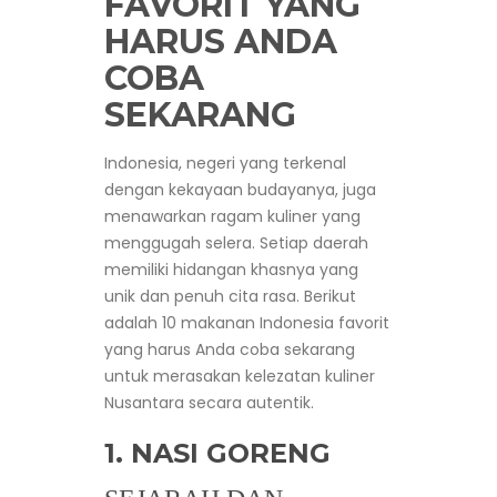
FAVORIT YANG
HARUS ANDA
COBA
SEKARANG
Indonesia, negeri yang terkenal
dengan kekayaan budayanya, juga
menawarkan ragam kuliner yang
menggugah selera. Setiap daerah
memiliki hidangan khasnya yang
unik dan penuh cita rasa. Berikut
adalah 10 makanan Indonesia favorit
yang harus Anda coba sekarang
untuk merasakan kelezatan kuliner
Nusantara secara autentik.
1. NASI GORENG