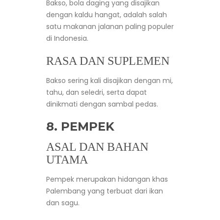
Bakso, bola daging yang disajikan
dengan kaldu hangat, adalah salah
satu makanan jalanan paling populer
di Indonesia.
RASA DAN SUPLEMEN
Bakso sering kali disajikan dengan mi,
tahu, dan seledri, serta dapat
dinikmati dengan sambal pedas.
8. PEMPEK
ASAL DAN BAHAN
UTAMA
Pempek merupakan hidangan khas
Palembang yang terbuat dari ikan
dan sagu.