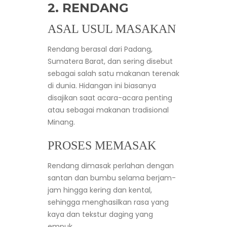
2. RENDANG
ASAL USUL MASAKAN
Rendang berasal dari Padang,
Sumatera Barat, dan sering disebut
sebagai salah satu makanan terenak
di dunia. Hidangan ini biasanya
disajikan saat acara-acara penting
atau sebagai makanan tradisional
Minang.
PROSES MEMASAK
Rendang dimasak perlahan dengan
santan dan bumbu selama berjam-
jam hingga kering dan kental,
sehingga menghasilkan rasa yang
kaya dan tekstur daging yang
empuk.