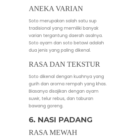
ANEKA VARIAN
Soto merupakan salah satu sup
tradisional yang memiliki banyak
varian tergantung daerah asalnya.
Soto ayam dan soto betawi adalah
dua jenis yang paling dikenal.
RASA DAN TEKSTUR
Soto dikenal dengan kuahnya yang
gurih dan aroma rempah yang khas.
Biasanya disajikan dengan ayam
suwir, telur rebus, dan taburan
bawang goreng.
6. NASI PADANG
RASA MEWAH