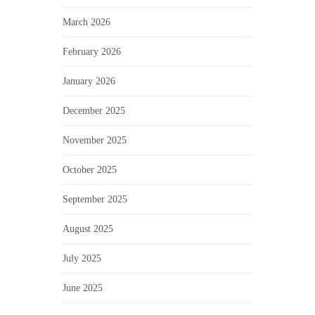
March 2026
February 2026
January 2026
December 2025
November 2025
October 2025
September 2025
August 2025
July 2025
June 2025