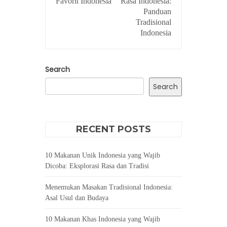
Favorit Indonesia
Rasa Indonesia:
Panduan
Tradisional
Indonesia
Search
Search
RECENT POSTS
10 Makanan Unik Indonesia yang Wajib
Dicoba: Eksplorasi Rasa dan Tradisi
Menemukan Masakan Tradisional Indonesia:
Asal Usul dan Budaya
10 Makanan Khas Indonesia yang Wajib