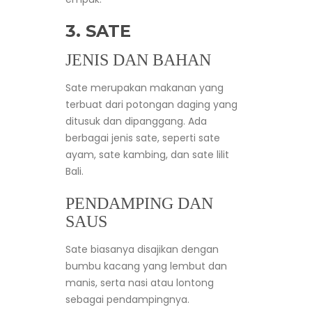
3. SATE
JENIS DAN BAHAN
Sate merupakan makanan yang
terbuat dari potongan daging yang
ditusuk dan dipanggang. Ada
berbagai jenis sate, seperti sate
ayam, sate kambing, dan sate lilit
Bali.
PENDAMPING DAN
SAUS
Sate biasanya disajikan dengan
bumbu kacang yang lembut dan
manis, serta nasi atau lontong
sebagai pendampingnya.