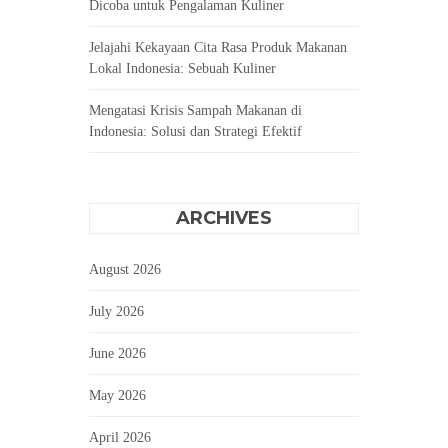
Dicoba untuk Pengalaman Kuliner
Jelajahi Kekayaan Cita Rasa Produk Makanan
Lokal Indonesia: Sebuah Kuliner
Mengatasi Krisis Sampah Makanan di
Indonesia: Solusi dan Strategi Efektif
ARCHIVES
August 2026
July 2026
June 2026
May 2026
April 2026